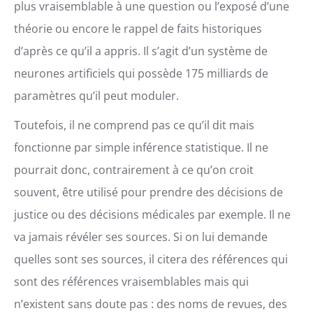
plus vraisemblable à une question ou l’exposé d’une
théorie ou encore le rappel de faits historiques
d’après ce qu’il a appris. Il s’agit d’un système de
neurones artificiels qui possède 175 milliards de
paramètres qu’il peut moduler.
Toutefois, il ne comprend pas ce qu’il dit mais
fonctionne par simple inférence statistique. Il ne
pourrait donc, contrairement à ce qu’on croit
souvent, être utilisé pour prendre des décisions de
justice ou des décisions médicales par exemple. Il ne
va jamais révéler ses sources. Si on lui demande
quelles sont ses sources, il citera des références qui
sont des références vraisemblables mais qui
n’existent sans doute pas : des noms de revues, des