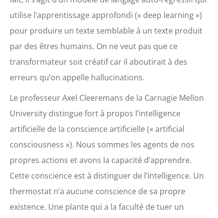
utilise l’apprentissage approfondi (« deep learning »)
pour produire un texte semblable à un texte produit
par des êtres humains. On ne veut pas que ce
transformateur soit créatif car il aboutirait à des
erreurs qu’on appelle hallucinations.
Le professeur Axel Cleeremans de la Carnagie Mellon
University distingue fort à propos l’intelligence
artificielle de la conscience artificielle (« artificial
consciousness »). Nous sommes les agents de nos
propres actions et avons la capacité d’apprendre.
Cette conscience est à distinguer de l’intelligence. Un
thermostat n’a aucune conscience de sa propre
existence. Une plante qui a la faculté de tuer un