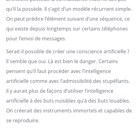
qu’il la possède. Il s’agit d’un modèle récurrent simple.
On peut prédire l’élément suivant d’une séquence, ce
qui existe depuis longtemps sur certains téléphones
pour l’envoi de messages.
Serait-il possible de créer une conscience artificielle ?
Il semble que oui. Là est bien le danger. Certains
pensent qu’il faut procéder avec l’intelligence
artificielle comme avec l’admissibilité des stupéfiants.
Il y aurait plus de façons d’utiliser l’intelligence
artificielle à des buts nuisibles qu’à des buts louables.
On créerait des instruments immortels et capables de
se reproduire.