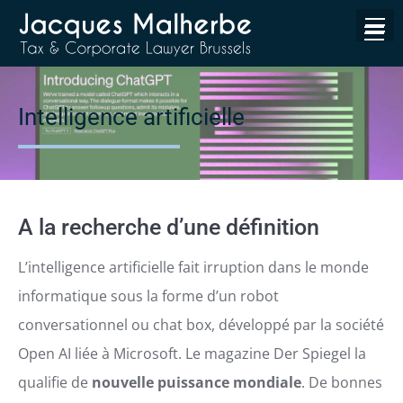
Intelligence artificielle
A la recherche d’une définition
L’intelligence artificielle fait irruption dans le monde
informatique sous la forme d’un robot
conversationnel ou chat box, développé par la société
Open AI liée à Microsoft. Le magazine Der Spiegel la
qualifie de
nouvelle puissance mondiale
. De bonnes