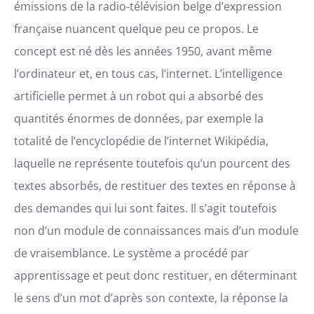
émissions de la radio-télévision belge d’expression
française nuancent quelque peu ce propos. Le
concept est né dès les années 1950, avant même
l’ordinateur et, en tous cas, l’internet. L’intelligence
artificielle permet à un robot qui a absorbé des
quantités énormes de données, par exemple la
totalité de l’encyclopédie de l’internet Wikipédia,
laquelle ne représente toutefois qu’un pourcent des
textes absorbés, de restituer des textes en réponse à
des demandes qui lui sont faites. Il s’agit toutefois
non d’un module de connaissances mais d’un module
de vraisemblance. Le système a procédé par
apprentissage et peut donc restituer, en déterminant
le sens d’un mot d’après son contexte, la réponse la