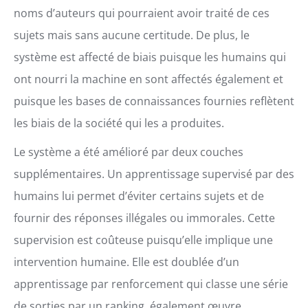
noms d’auteurs qui pourraient avoir traité de ces
sujets mais sans aucune certitude. De plus, le
système est affecté de biais puisque les humains qui
ont nourri la machine en sont affectés également et
puisque les bases de connaissances fournies reflètent
les biais de la société qui les a produites.
Le système a été amélioré par deux couches
supplémentaires. Un apprentissage supervisé par des
humains lui permet d’éviter certains sujets et de
fournir des réponses illégales ou immorales. Cette
supervision est coûteuse puisqu’elle implique une
intervention humaine. Elle est doublée d’un
apprentissage par renforcement qui classe une série
de sorties par un ranking, également œuvre