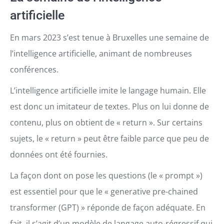
artificielle
En mars 2023 s’est tenue à Bruxelles une semaine de
l’intelligence artificielle, animant de nombreuses
conférences.
L’intelligence artificielle imite le langage humain. Elle
est donc un imitateur de textes. Plus on lui donne de
contenu, plus on obtient de « return ». Sur certains
sujets, le « return » peut être faible parce que peu de
données ont été fournies.
La façon dont on pose les questions (le « prompt »)
est essentiel pour que le « generative pre-chained
transformer (GPT) » réponde de façon adéquate. En
fait, il s’agit d’un modèle de langage auto-régressif qui