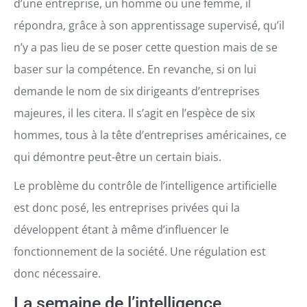
d’une entreprise, un homme ou une femme, il
répondra, grâce à son apprentissage supervisé, qu’il
n’y a pas lieu de se poser cette question mais de se
baser sur la compétence. En revanche, si on lui
demande le nom de six dirigeants d’entreprises
majeures, il les citera. Il s’agit en l’espèce de six
hommes, tous à la tête d’entreprises américaines, ce
qui démontre peut-être un certain biais.
Le problème du contrôle de l’intelligence artificielle
est donc posé, les entreprises privées qui la
développent étant à même d’influencer le
fonctionnement de la société. Une régulation est
donc nécessaire.
La semaine de l’intelligence