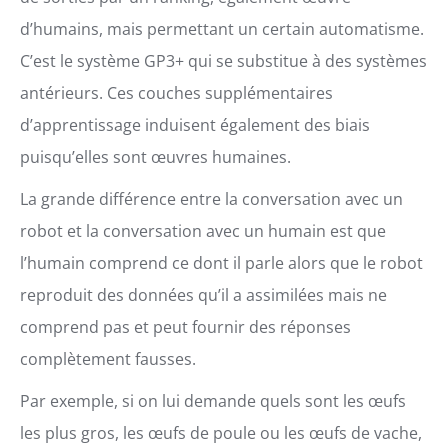
d’humains, mais permettant un certain automatisme.
C’est le système GP3+ qui se substitue à des systèmes
antérieurs. Ces couches supplémentaires
d’apprentissage induisent également des biais
puisqu’elles sont œuvres humaines.
La grande différence entre la conversation avec un
robot et la conversation avec un humain est que
l’humain comprend ce dont il parle alors que le robot
reproduit des données qu’il a assimilées mais ne
comprend pas et peut fournir des réponses
complètement fausses.
Par exemple, si on lui demande quels sont les œufs
les plus gros, les œufs de poule ou les œufs de vache,