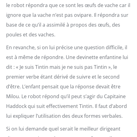
le robot répondra que ce sont les œufs de vache car il
ignore que la vache n’est pas ovipare. Il répondra sur
base de ce qu’il a assimilé à propos des œufs, des
poules et des vaches.
En revanche, si on lui précise une question difficile, il
est à même de répondre. Une devinette enfantine lui
dit : « Je suis Tintin mais je ne suis pas Tintin », le
premier verbe étant dérivé de suivre et le second
d’être. L’enfant pensait que la réponse devait être
Milou. Le robot répond qu’il peut s’agir du Capitaine
Haddock qui suit effectivement Tintin. Il faut d’abord
lui expliquer l’utilisation des deux formes verbales.
Si on lui demande quel serait le meilleur dirigeant