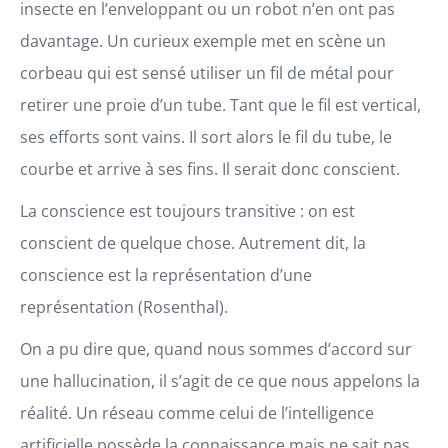
insecte en l’enveloppant ou un robot n’en ont pas
davantage. Un curieux exemple met en scène un
corbeau qui est sensé utiliser un fil de métal pour
retirer une proie d’un tube. Tant que le fil est vertical,
ses efforts sont vains. Il sort alors le fil du tube, le
courbe et arrive à ses fins. Il serait donc conscient.
La conscience est toujours transitive : on est
conscient de quelque chose. Autrement dit, la
conscience est la représentation d’une
représentation (Rosenthal).
On a pu dire que, quand nous sommes d’accord sur
une hallucination, il s’agit de ce que nous appelons la
réalité. Un réseau comme celui de l’intelligence
artificielle possède la connaissance mais ne sait pas