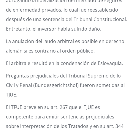
abrogando la liberalización del mercado de seguros
de enfermedad privados, lo cual fue reestablecido
después de una sentencia del Tribunal Constitucional.
Entretanto, el inversor había sufrido daño.
La anulación del laudo arbitral es posible en derecho
alemán si es contrario al orden público.
El arbitraje resultó en la condenación de Eslovaquia.
Preguntas prejudiciales del Tribunal Supremo de lo
Civil y Penal (Bundesgerichtshof) fueron sometidas al
TJUE.
El TFUE preve en su art. 267 que el TJUE es
competente para emitir sentencias prejudiciales
sobre interpretación de los Tratados y en su art. 344