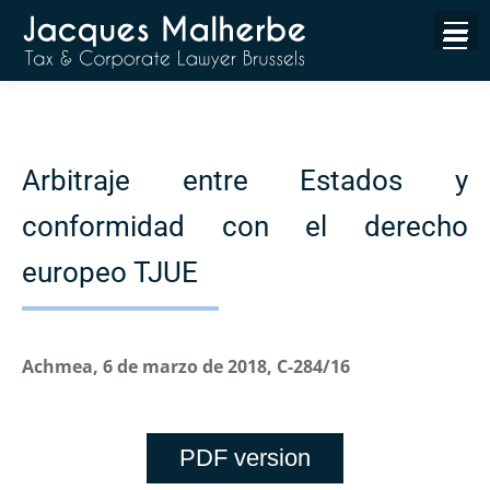
Arbitraje entre Estados y
conformidad con el derecho
europeo TJUE
Achmea, 6 de marzo de 2018, C-284/16
PDF version