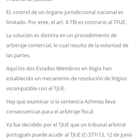
EL control de un órgano jurisdiccional nacional es
limitado.
Por ente, el art. 8 TBI es contrario al TFUE.
La solución es distinta en un procedimiento de
arbitraje comercial, lo cual resulta de la voluntad de
las partes.
Aquí los dos Estados Miembros en litigio han
establecido un mecanismo de resolución de litigios
incompatible con el TJUE.
Hay que examinar si la sentencia Achmea lleva
consecuencias para el arbitraje fiscal.
Ya fue decidido por el TJUE que un tribunal arbitral
portugués puede acudir al TJUE (C-377/13, 12 de junio