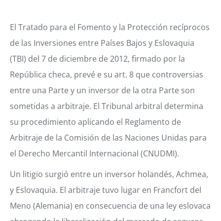
El Tratado para el Fomento y la Protección recíprocos
de las Inversiones entre Países Bajos y Eslovaquia
(TBI) del 7 de diciembre de 2012, firmado por la
República checa, prevé e su art. 8 que controversias
entre una Parte y un inversor de la otra Parte son
sometidas a arbitraje.
El Tribunal arbitral determina
su procedimiento aplicando el Reglamento de
Arbitraje de la Comisión de las Naciones Unidas para
el Derecho Mercantil Internacional (CNUDMI).
Un litigio surgió entre un inversor holandés, Achmea,
y Eslovaquia. El arbitraje tuvo lugar en Francfort del
Meno (Alemania) en consecuencia de una ley eslovaca