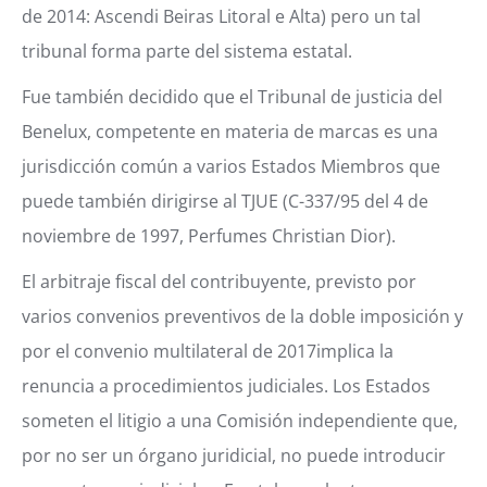
de 2014: Ascendi Beiras Litoral e Alta) pero un tal
tribunal forma parte del sistema estatal.
Fue también decidido que el Tribunal de justicia del
Benelux, competente en materia de marcas es una
jurisdicción común a varios Estados Miembros que
puede también dirigirse al TJUE (C-337/95 del 4 de
noviembre de 1997, Perfumes Christian Dior).
El arbitraje fiscal del contribuyente, previsto por
varios convenios preventivos de la doble imposición y
por el convenio multilateral de 2017implica la
renuncia a procedimientos judiciales.
Los Estados
someten el litigio a una Comisión independiente que,
por no ser un órgano juridicial, no puede introducir