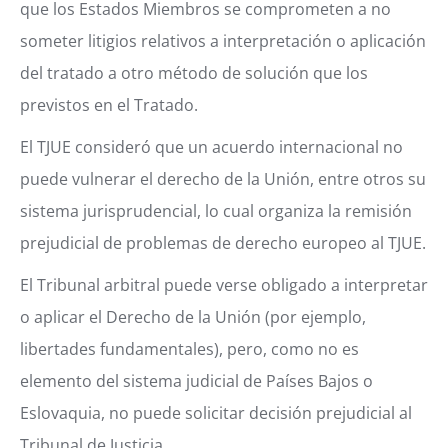
que los Estados Miembros se comprometen a no
someter litigios relativos a interpretación o aplicación
del tratado a otro método de solución que los
previstos en el Tratado.
El TJUE consideró que un acuerdo internacional no
puede vulnerar el derecho de la Unión, entre otros su
sistema jurisprudencial, lo cual organiza la remisión
prejudicial de problemas de derecho europeo al TJUE.
El Tribunal arbitral puede verse obligado a interpretar
o aplicar el Derecho de la Unión (por ejemplo,
libertades fundamentales), pero, como no es
elemento del sistema judicial de Países Bajos o
Eslovaquia, no puede solicitar decisión prejudicial al
Tribunal de Justicia.