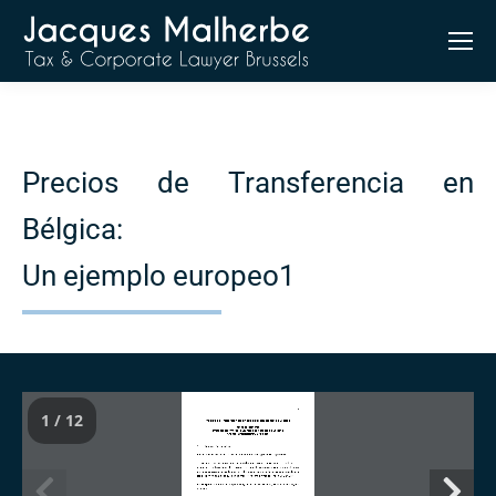
Precios de Transferencia en
Bélgica:
Un ejemplo europeo1
1 / 12