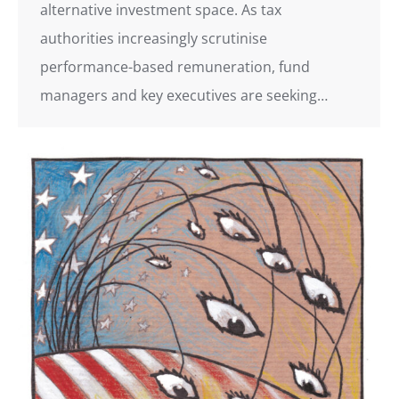
alternative investment space. As tax
authorities increasingly scrutinise
performance-based remuneration, fund
managers and key executives are seeking…