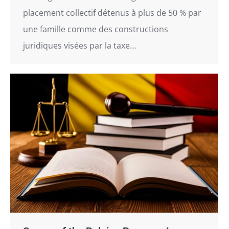
placement collectif détenus à plus de 50 % par
une famille comme des constructions
juridiques visées par la taxe…