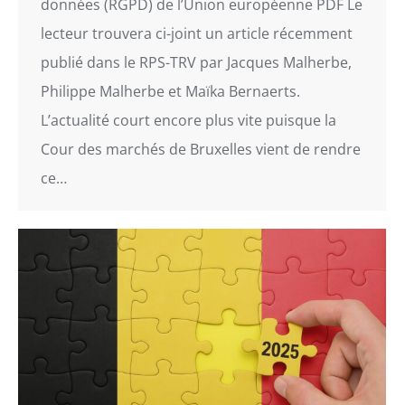
données (RGPD) de l’Union européenne PDF Le
lecteur trouvera ci-joint un article récemment
publié dans le RPS-TRV par Jacques Malherbe,
Philippe Malherbe et Maïka Bernaerts.
L’actualité court encore plus vite puisque la
Cour des marchés de Bruxelles vient de rendre
ce…