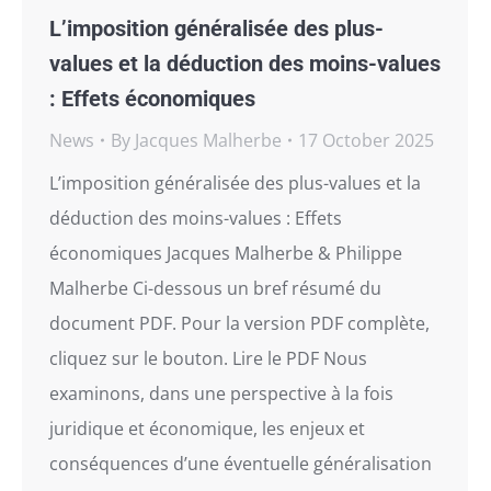
L’imposition généralisée des plus-
values et la déduction des moins-values
: Effets économiques
News
By
Jacques Malherbe
17 October 2025
L’imposition généralisée des plus-values et la
déduction des moins-values : Effets
économiques Jacques Malherbe & Philippe
Malherbe Ci-dessous un bref résumé du
document PDF. Pour la version PDF complète,
cliquez sur le bouton. Lire le PDF Nous
examinons, dans une perspective à la fois
juridique et économique, les enjeux et
conséquences d’une éventuelle généralisation