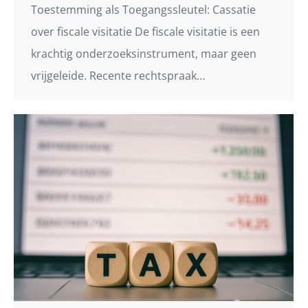
Toestemming als Toegangssleutel: Cassatie
over fiscale visitatie De fiscale visitatie is een
krachtig onderzoeksinstrument, maar geen
vrijgeleide. Recente rechtspraak…