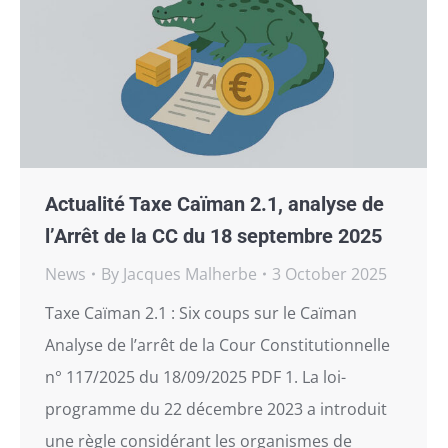
Actualité Taxe Caïman 2.1, analyse de
l’Arrêt de la CC du 18 septembre 2025
News
By
Jacques Malherbe
3 October 2025
Taxe Caïman 2.1 : Six coups sur le Caïman
Analyse de l’arrêt de la Cour Constitutionnelle
n° 117/2025 du 18/09/2025 PDF 1. La loi-
programme du 22 décembre 2023 a introduit
une règle considérant les organismes de