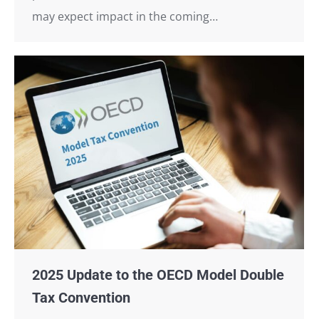
may expect impact in the coming…
2025 Update to the OECD Model Double
Tax Convention