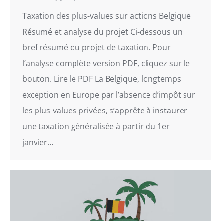
Taxation des plus-values sur actions Belgique
Résumé et analyse du projet Ci-dessous un
bref résumé du projet de taxation. Pour
l’analyse complète version PDF, cliquez sur le
bouton. Lire le PDF La Belgique, longtemps
exception en Europe par l’absence d’impôt sur
les plus-values privées, s’apprête à instaurer
une taxation généralisée à partir du 1er
janvier…