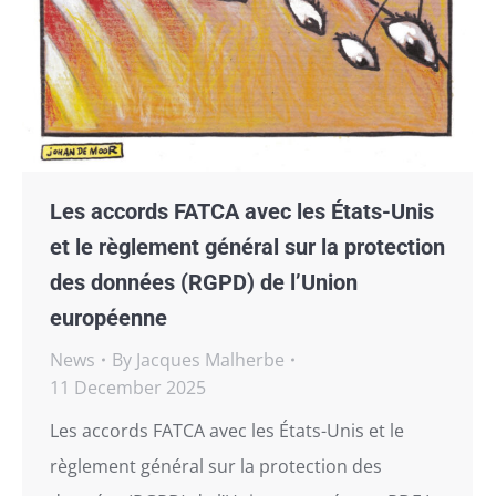
Les accords FATCA avec les États-Unis
et le règlement général sur la protection
des données (RGPD) de l’Union
européenne
News
By
Jacques Malherbe
11 December 2025
Les accords FATCA avec les États-Unis et le
règlement général sur la protection des