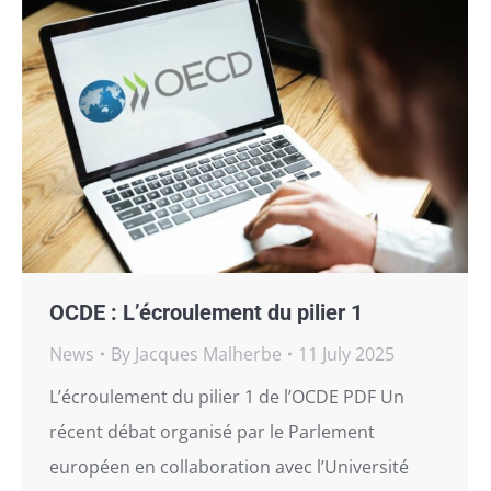
OCDE : L’écroulement du pilier 1
News
By
Jacques Malherbe
11 July 2025
L’écroulement du pilier 1 de l’OCDE PDF Un
récent débat organisé par le Parlement
européen en collaboration avec l’Université