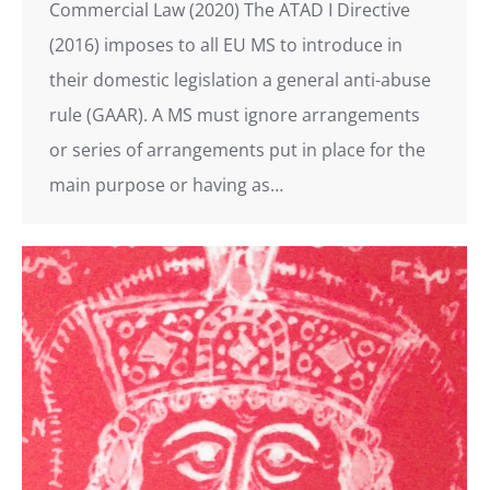
Commercial Law (2020) The ATAD I Directive
(2016) imposes to all EU MS to introduce in
their domestic legislation a general anti-abuse
rule (GAAR). A MS must ignore arrangements
or series of arrangements put in place for the
main purpose or having as…