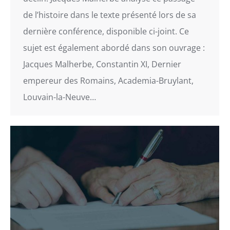
de l’histoire dans le texte présenté lors de sa
dernière conférence, disponible ci-joint. Ce
sujet est également abordé dans son ouvrage :
Jacques Malherbe, Constantin XI, Dernier
empereur des Romains, Academia-Bruylant,
Louvain-la-Neuve…