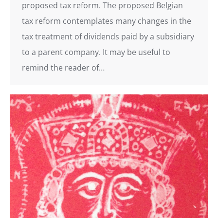
proposed tax reform. The proposed Belgian
tax reform contemplates many changes in the
tax treatment of dividends paid by a subsidiary
to a parent company. It may be useful to
remind the reader of…