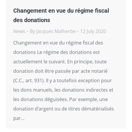
Changement en vue du régime fiscal
des donations
News
By
Jacques Malherbe
12 July 2020
Changement en vue du régime fiscal des
donations Le régime des donations est
actuellement le suivant. En principe, toute
donation doit être passée par acte notarié
(C.C., art. 931). Il y a toutefois exception pour
les dons manuels, les donations indirectes et
les donations déguisées. Par exemple, une
donation d’argent ou de titres dématérialisés
par…