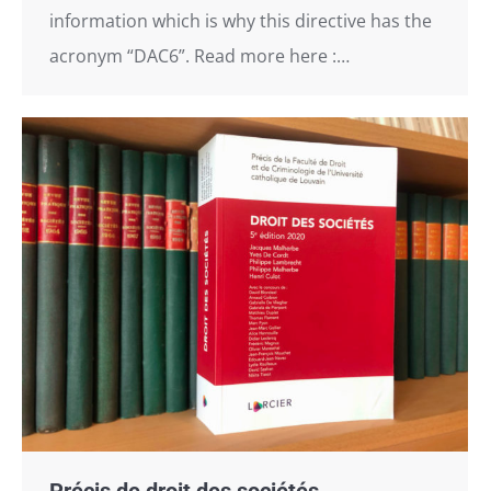
information which is why this directive has the
acronym “DAC6”. Read more here :…