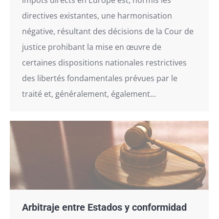
directives existantes, une harmonisation
négative, résultant des décisions de la Cour de
justice prohibant la mise en œuvre de
certaines dispositions nationales restrictives
des libertés fondamentales prévues par le
traité et, généralement, également…
Arbitraje entre Estados y conformidad